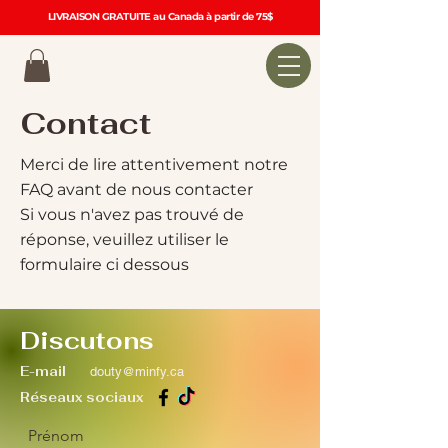
LIVRAISON GRATUITE au Canada à partir de 75$
Contact
Merci de lire attentivement notre
FAQ avant de nous contacter
Si vous n'avez pas trouvé de
réponse, veuillez utiliser le
formulaire ci dessous
Discutons
E-mail
douty@minfy.ca
Réseaux sociaux
Prénom